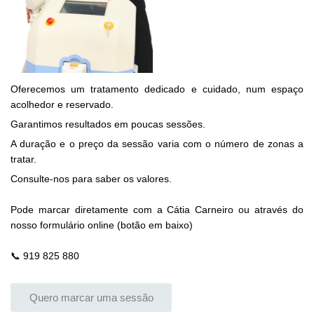
Oferecemos um tratamento dedicado e cuidado, num espaço
acolhedor e reservado.
Garantimos resultados em poucas sessões.
A duração e o preço da sessão varia com o número de zonas a
tratar.
Consulte-nos para saber os valores.
Pode marcar diretamente com a Cátia Carneiro ou através do
nosso formulário online (botão em baixo)
📞 919 825 880
Quero marcar uma sessão