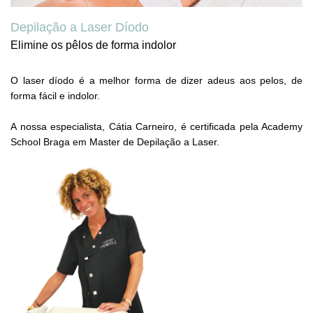
Depilação a Laser Díodo
Elimine os pêlos de forma indolor
O laser díodo é a melhor forma de dizer adeus aos pelos, de
forma fácil e indolor.
A nossa especialista, Cátia Carneiro, é certificada pela Academy
School Braga em Master de Depilação a Laser.