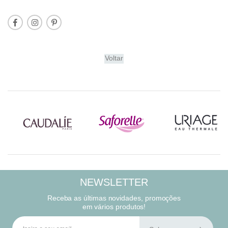
Voltar
NEWSLETTER
Receba as últimas novidades, promoções
em vários produtos!