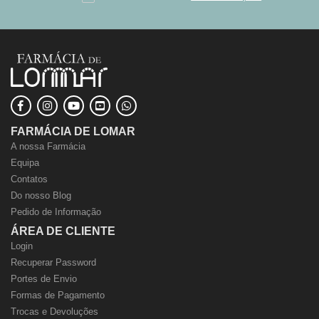
FARMÁCIA DE LOMAR
A nossa Farmácia
Equipa
Contatos
Do nosso Blog
Pedido de Informação
ÁREA DE CLIENTE
Login
Recuperar Password
Portes de Envio
Formas de Pagamento
Trocas e Devoluções