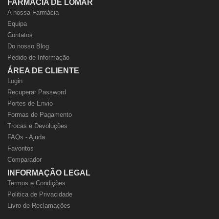
FARMÁCIA DE LOMAR
A nossa Farmácia
Equipa
Contatos
Do nosso Blog
Pedido de Informação
ÁREA DE CLIENTE
Login
Recuperar Password
Portes de Envio
Formas de Pagamento
Trocas e Devoluções
FAQs - Ajuda
Favoritos
Comparador
INFORMAÇÃO LEGAL
Termos e Condições
Politica de Privacidade
Livro de Reclamações