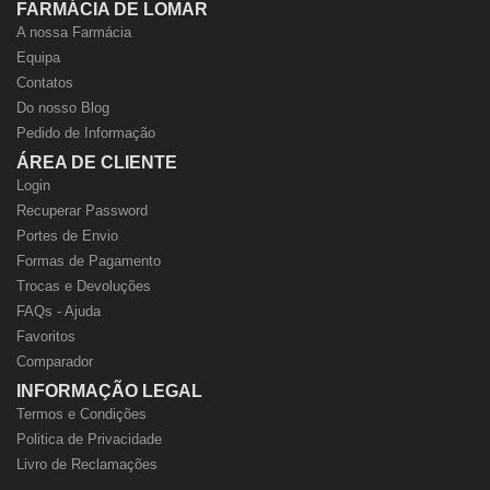
FARMÁCIA DE LOMAR
A nossa Farmácia
Equipa
Contatos
Do nosso Blog
Pedido de Informação
ÁREA DE CLIENTE
Login
Recuperar Password
Portes de Envio
Formas de Pagamento
Trocas e Devoluções
FAQs - Ajuda
Favoritos
Comparador
INFORMAÇÃO LEGAL
Termos e Condições
Politica de Privacidade
Livro de Reclamações