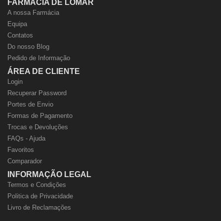
FARMÁCIA DE LOMAR
A nossa Farmácia
Equipa
Contatos
Do nosso Blog
Pedido de Informação
ÁREA DE CLIENTE
Login
Recuperar Password
Portes de Envio
Formas de Pagamento
Trocas e Devoluções
FAQs - Ajuda
Favoritos
Comparador
INFORMAÇÃO LEGAL
Termos e Condições
Politica de Privacidade
Livro de Reclamações