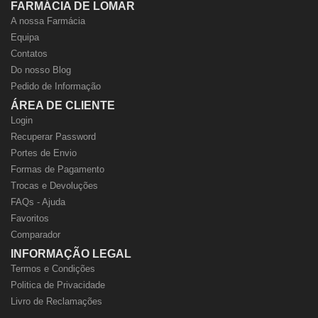
FARMÁCIA DE LOMAR
A nossa Farmácia
Equipa
Contatos
Do nosso Blog
Pedido de Informação
ÁREA DE CLIENTE
Login
Recuperar Password
Portes de Envio
Formas de Pagamento
Trocas e Devoluções
FAQs - Ajuda
Favoritos
Comparador
INFORMAÇÃO LEGAL
Termos e Condições
Politica de Privacidade
Livro de Reclamações