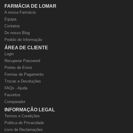
FARMÁCIA DE LOMAR
A nossa Farmácia
Equipa
Contatos
Do nosso Blog
Pedido de Informação
ÁREA DE CLIENTE
Login
Recuperar Password
Portes de Envio
Formas de Pagamento
Trocas e Devoluções
FAQs - Ajuda
Favoritos
Comparador
INFORMAÇÃO LEGAL
Termos e Condições
Politica de Privacidade
Livro de Reclamações