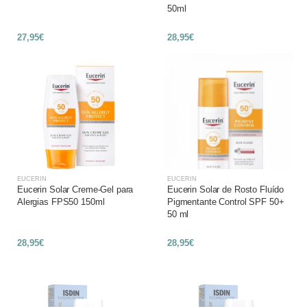
50ml
27,95€
28,95€
EUCERIN
EUCERIN
Eucerin Solar Creme-Gel para
Eucerin Solar de Rosto Fluído
Alergias FPS50 150ml
Pigmentante Control SPF 50+
50 ml
28,95€
28,95€