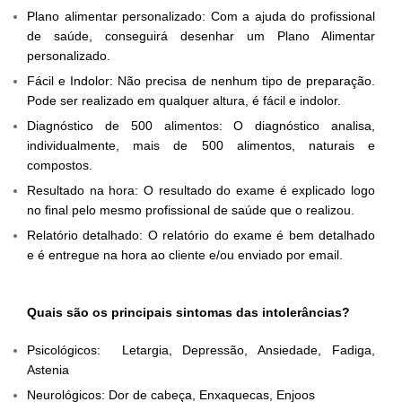
Plano alimentar personalizado: Com a ajuda do profissional
de saúde, conseguirá desenhar um Plano Alimentar
personalizado.
Fácil e Indolor: Não precisa de nenhum tipo de preparação.
Pode ser realizado em qualquer altura, é fácil e indolor.
Diagnóstico de 500 alimentos: O diagnóstico analisa,
individualmente, mais de 500 alimentos, naturais e
compostos.
Resultado na hora: O resultado do exame é explicado logo
no final pelo mesmo profissional de saúde que o realizou.
Relatório detalhado: O relatório do exame é bem detalhado
e é entregue na hora ao cliente e/ou enviado por email.
Quais são os principais sintomas das intolerâncias?
Psicológicos: Letargia, Depressão, Ansiedade, Fadiga,
Astenia
Neurológicos: Dor de cabeça, Enxaquecas, Enjoos