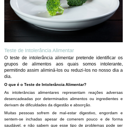
Teste de Intolerância Alimentar
O teste de intolerância alimentar pretende identificar os
grupos de alimentos aos quais somos intolerante,
permitindo assim aliminá-los ou reduzi-los no nosso dia a
dia.
O que é o Teste de Intolerância Alimentar?
As intolerâncias alimentares representam reações adversas
desencadeadas por determinados alimentos ou ingredientes e
derivam de dificuldades da digestão e absorção.
Muitas pessoas sofrem de mal-estar digestivo, engordam e
sentem-se inchadas apesar de comerem pouco e de forma
saudável, e não sabem que esse tipo de problemas pode ser