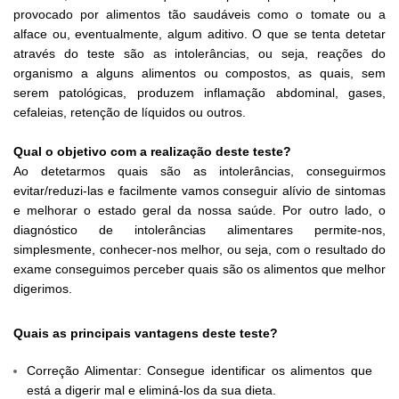
provocado por alimentos tão saudáveis como o tomate ou a
alface ou, eventualmente, algum aditivo. O que se tenta detetar
através do teste são as intolerâncias, ou seja, reações do
organismo a alguns alimentos ou compostos, as quais, sem
serem patológicas, produzem inflamação abdominal, gases,
cefaleias, retenção de líquidos ou outros.
Qual o objetivo com a realização deste teste?
Ao detetarmos quais são as intolerâncias, conseguirmos
evitar/reduzi-las e facilmente vamos conseguir alívio de sintomas
e melhorar o estado geral da nossa saúde. Por outro lado, o
diagnóstico de intolerâncias alimentares permite-nos,
simplesmente, conhecer-nos melhor, ou seja, com o resultado do
exame conseguimos perceber quais são os alimentos que melhor
digerimos.
Quais as principais vantagens deste teste?
Correção Alimentar: Consegue identificar os alimentos que
está a digerir mal e eliminá-los da sua dieta.