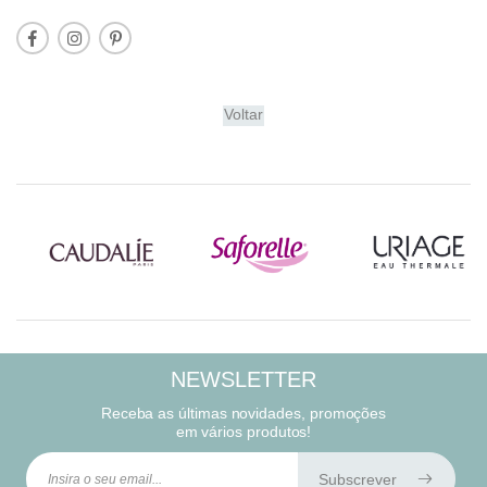
Voltar
NEWSLETTER
Receba as últimas novidades, promoções
em vários produtos!
Subscrever