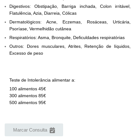
Digestivos: Obstipação, Barriga inchada, Colon irritável,
Flatulência, Azia, Diarreia, Cólicas
Dermatológicos: Acne, Eczemas, Rosáceas, Urticária,
Psoríase, Vermelhidão cutânea
Respiratórios: Asma, Bronquite, Deficuldades respiratórias
Outros: Dores musculares, Atrites, Retenção de líquidos,
Excesso de peso
Teste de Intolerância alimentar a:
100 alimentos 45€
300 alimentos 85€
500 alimentos 95€
Marcar Consulta