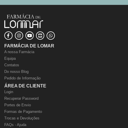
FARMÁCIA DE LOMAR
A nossa Farmácia
Equipa
Contatos
Do nosso Blog
Pedido de Informação
ÁREA DE CLIENTE
Login
Recuperar Password
Portes de Envio
Formas de Pagamento
Trocas e Devoluções
FAQs - Ajuda