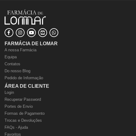
FARMÁCIA DE LOMAR
A nossa Farmácia
Equipa
Contatos
Do nosso Blog
Pedido de Informação
ÁREA DE CLIENTE
Login
Recuperar Password
Portes de Envio
Formas de Pagamento
Trocas e Devoluções
FAQs - Ajuda
Favoritos