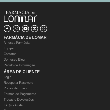
FARMÁCIA DE LOMAR
A nossa Farmácia
Equipa
Contatos
Do nosso Blog
Pedido de Informação
ÁREA DE CLIENTE
Login
Recuperar Password
Portes de Envio
Formas de Pagamento
Trocas e Devoluções
FAQs - Ajuda