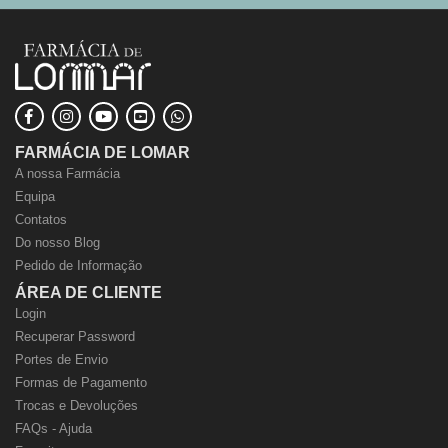
FARMÁCIA DE LOMAR
A nossa Farmácia
Equipa
Contatos
Do nosso Blog
Pedido de Informação
ÁREA DE CLIENTE
Login
Recuperar Password
Portes de Envio
Formas de Pagamento
Trocas e Devoluções
FAQs - Ajuda