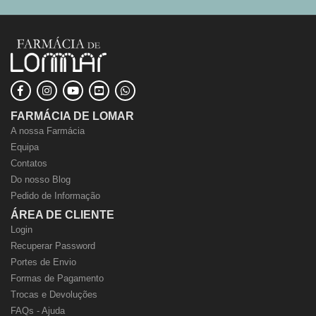
FARMÁCIA DE LOMAR
A nossa Farmácia
Equipa
Contatos
Do nosso Blog
Pedido de Informação
ÁREA DE CLIENTE
Login
Recuperar Password
Portes de Envio
Formas de Pagamento
Trocas e Devoluções
FAQs - Ajuda