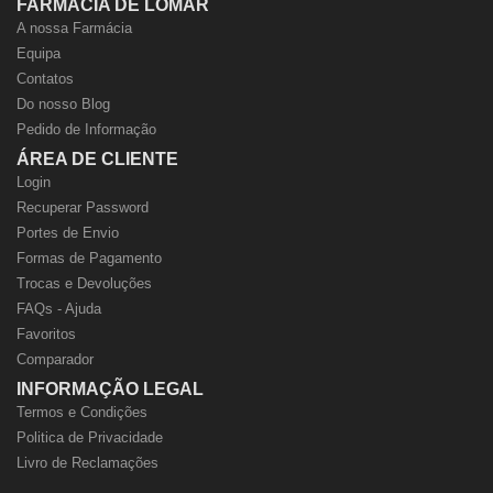
FARMÁCIA DE LOMAR
A nossa Farmácia
Equipa
Contatos
Do nosso Blog
Pedido de Informação
ÁREA DE CLIENTE
Login
Recuperar Password
Portes de Envio
Formas de Pagamento
Trocas e Devoluções
FAQs - Ajuda
Favoritos
Comparador
INFORMAÇÃO LEGAL
Termos e Condições
Politica de Privacidade
Livro de Reclamações