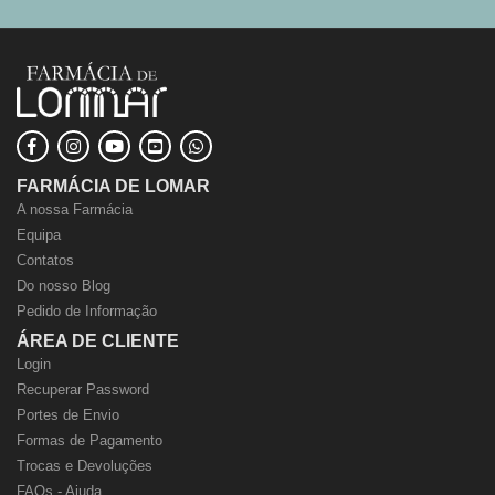
FARMÁCIA DE LOMAR
A nossa Farmácia
Equipa
Contatos
Do nosso Blog
Pedido de Informação
ÁREA DE CLIENTE
Login
Recuperar Password
Portes de Envio
Formas de Pagamento
Trocas e Devoluções
FAQs - Ajuda