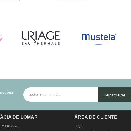
omoções
Subscrever
ÁCIA DE LOMAR
ÁREA DE CLIENTE
 Farmácia
Login