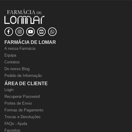
FARMÁCIA DE LOMAR
A nossa Farmácia
Equipa
Contatos
Do nosso Blog
Pedido de Informação
ÁREA DE CLIENTE
Login
Recuperar Password
Portes de Envio
Formas de Pagamento
Trocas e Devoluções
FAQs - Ajuda
Favoritos