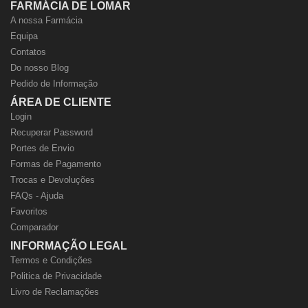
FARMÁCIA DE LOMAR
A nossa Farmácia
Equipa
Contatos
Do nosso Blog
Pedido de Informação
ÁREA DE CLIENTE
Login
Recuperar Password
Portes de Envio
Formas de Pagamento
Trocas e Devoluções
FAQs - Ajuda
Favoritos
Comparador
INFORMAÇÃO LEGAL
Termos e Condições
Politica de Privacidade
Livro de Reclamações