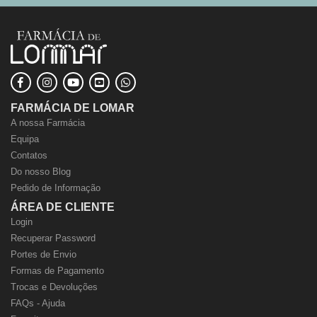
FARMÁCIA DE LOMAR
A nossa Farmácia
Equipa
Contatos
Do nosso Blog
Pedido de Informação
ÁREA DE CLIENTE
Login
Recuperar Password
Portes de Envio
Formas de Pagamento
Trocas e Devoluções
FAQs - Ajuda