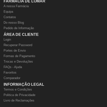
FARMÁCIA DE LOMAR
A nossa Farmácia
Equipa
Contatos
Do nosso Blog
Pedido de Informação
ÁREA DE CLIENTE
Login
Recuperar Password
Portes de Envio
Formas de Pagamento
Trocas e Devoluções
FAQs - Ajuda
Favoritos
Comparador
INFORMAÇÃO LEGAL
Termos e Condições
Politica de Privacidade
Livro de Reclamações