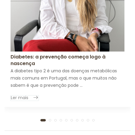
Diabetes: a prevenção começa logo à
nascença
A diabetes tipo 2 é uma das doenças metabólicas
mais comuns em Portugal, mas o que muitos não
sabem é que a prevenção pode ...
Ler mais