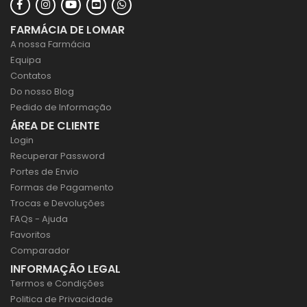
FARMÁCIA DE LOMAR
A nossa Farmácia
Equipa
Contatos
Do nosso Blog
Pedido de Informação
ÁREA DE CLIENTE
Login
Recuperar Password
Portes de Envio
Formas de Pagamento
Trocas e Devoluções
FAQs - Ajuda
Favoritos
Comparador
INFORMAÇÃO LEGAL
Termos e Condições
Politica de Privacidade