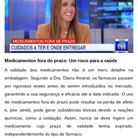
Medicamentos fora do prazo: Um risco para a saúde
A validade dos medicamentos não é um mero detalhe na
embalagem. Segundo a Dra. Diana Amaral, os fármacos passam
por rigorosos testes antes de serem introduzidos no mercado,
garantindo a sua segurança e eficácia até a data indicada. O uso
de medicamentos fora do prazo pode resultar na perda de efeito
e, pior ainda, pode gerar substâncias tóxicas devido a reações
químicas, como a oxidação. Assim, nunca se deve ingerir um
medicamento cujo prazo de validade tenha expirado,
independentemente do tipo de fármaco.