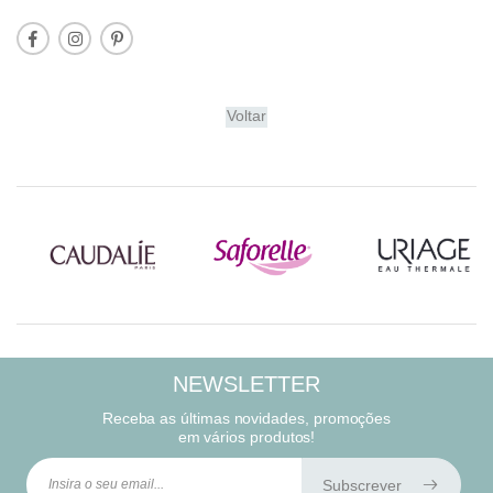
Voltar
NEWSLETTER
Receba as últimas novidades, promoções
em vários produtos!
Subscrever