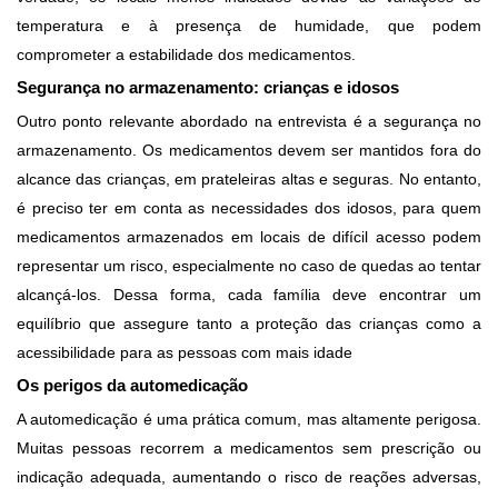
temperatura e à presença de humidade, que podem
comprometer a estabilidade dos medicamentos.
Segurança no armazenamento: crianças e idosos
Outro ponto relevante abordado na entrevista é a segurança no
armazenamento. Os medicamentos devem ser mantidos fora do
alcance das crianças, em prateleiras altas e seguras. No entanto,
é preciso ter em conta as necessidades dos idosos, para quem
medicamentos armazenados em locais de difícil acesso podem
representar um risco, especialmente no caso de quedas ao tentar
alcançá-los. Dessa forma, cada família deve encontrar um
equilíbrio que assegure tanto a proteção das crianças como a
acessibilidade para as pessoas com mais idade
Os perigos da automedicação
A automedicação é uma prática comum, mas altamente perigosa.
Muitas pessoas recorrem a medicamentos sem prescrição ou
indicação adequada, aumentando o risco de reações adversas,