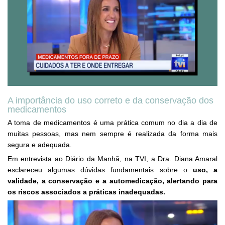
A importância do uso correto e da conservação dos
medicamentos
A toma de medicamentos é uma prática comum no dia a dia de
muitas pessoas, mas nem sempre é realizada da forma mais
segura e adequada.
Em entrevista ao Diário da Manhã, na TVI, a Dra. Diana Amaral
esclareceu algumas dúvidas fundamentais sobre o
uso, a
validade, a conservação e a automedicação, alertando para
os riscos associados a práticas inadequadas.