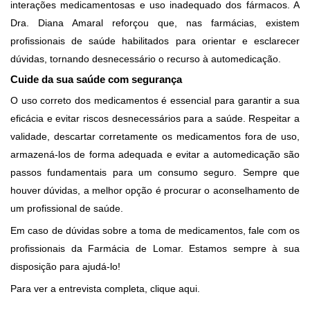
interações medicamentosas e uso inadequado dos fármacos. A
Dra. Diana Amaral reforçou que, nas farmácias, existem
profissionais de saúde habilitados para orientar e esclarecer
dúvidas, tornando desnecessário o recurso à automedicação.
Cuide da sua saúde com segurança
O uso correto dos medicamentos é essencial para garantir a sua
eficácia e evitar riscos desnecessários para a saúde. Respeitar a
validade, descartar corretamente os medicamentos fora de uso,
armazená-los de forma adequada e evitar a automedicação são
passos fundamentais para um consumo seguro. Sempre que
houver dúvidas, a melhor opção é procurar o aconselhamento de
um profissional de saúde.
Em caso de dúvidas sobre a toma de medicamentos, fale com os
profissionais da Farmácia de Lomar. Estamos sempre à sua
disposição para ajudá-lo!
Para ver a entrevista completa,
clique aqui.