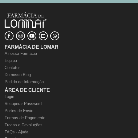
FARMÁCIA DE LOMAR
A nossa Farmácia
Equipa
Contatos
Do nosso Blog
Pedido de Informação
ÁREA DE CLIENTE
Login
Recuperar Password
Portes de Envio
Formas de Pagamento
Trocas e Devoluções
FAQs - Ajuda