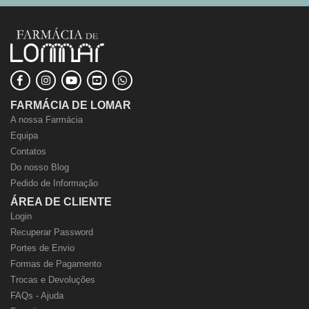
FARMÁCIA DE LOMAR
A nossa Farmácia
Equipa
Contatos
Do nosso Blog
Pedido de Informação
ÁREA DE CLIENTE
Login
Recuperar Password
Portes de Envio
Formas de Pagamento
Trocas e Devoluções
FAQs - Ajuda