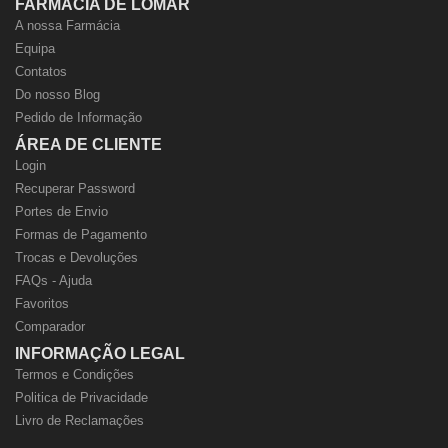
FARMÁCIA DE LOMAR
A nossa Farmácia
Equipa
Contatos
Do nosso Blog
Pedido de Informação
ÁREA DE CLIENTE
Login
Recuperar Password
Portes de Envio
Formas de Pagamento
Trocas e Devoluções
FAQs - Ajuda
Favoritos
Comparador
INFORMAÇÃO LEGAL
Termos e Condições
Politica de Privacidade
Livro de Reclamações