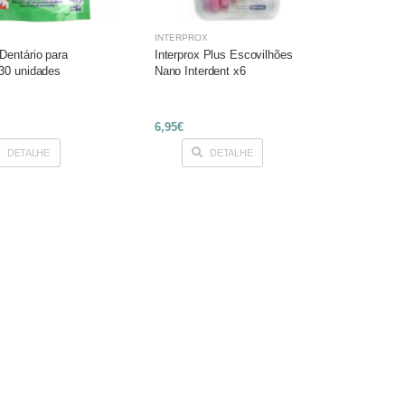
INTERPROX
Dentário para
Interprox Plus Escovilhões
30 unidades
Nano Interdent x6
6,95€
DETALHE
DETALHE