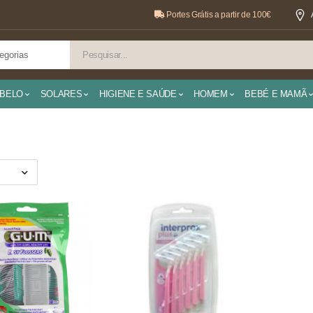
Portes Grátis a partir de 100€
BELO
SOLARES
HIGIENE E SAÚDE
HOMEM
BEBÉ E MAMÃ