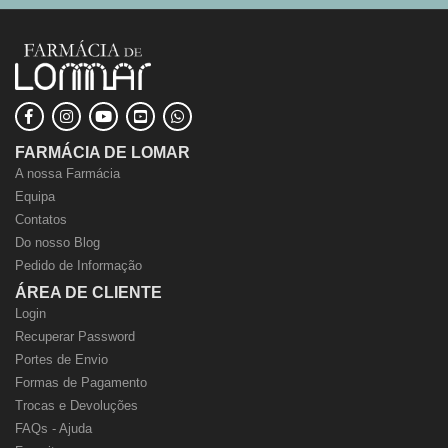
FARMÁCIA DE LOMAR
A nossa Farmácia
Equipa
Contatos
Do nosso Blog
Pedido de Informação
ÁREA DE CLIENTE
Login
Recuperar Password
Portes de Envio
Formas de Pagamento
Trocas e Devoluções
FAQs - Ajuda