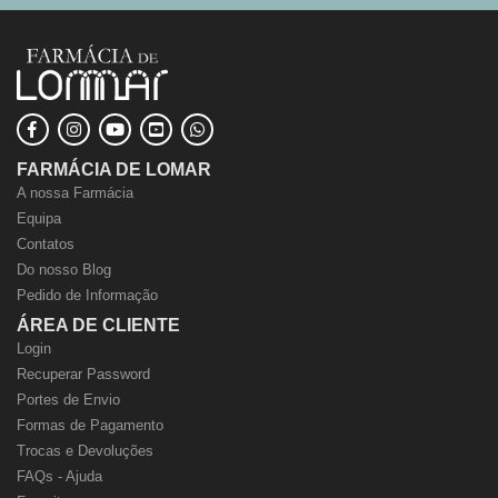
FARMÁCIA DE LOMAR
A nossa Farmácia
Equipa
Contatos
Do nosso Blog
Pedido de Informação
ÁREA DE CLIENTE
Login
Recuperar Password
Portes de Envio
Formas de Pagamento
Trocas e Devoluções
FAQs - Ajuda