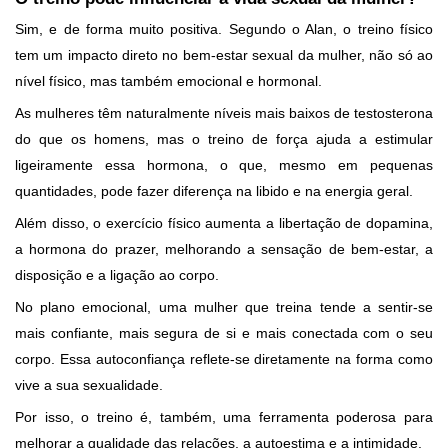
Sim, e de forma muito positiva. Segundo o Alan, o treino físico
tem um impacto direto no bem-estar sexual da mulher, não só ao
nível físico, mas também emocional e hormonal.
As mulheres têm naturalmente níveis mais baixos de testosterona
do que os homens, mas o treino de força ajuda a estimular
ligeiramente essa hormona, o que, mesmo em pequenas
quantidades, pode fazer diferença na libido e na energia geral.
Além disso, o exercício físico aumenta a libertação de dopamina,
a hormona do prazer, melhorando a sensação de bem-estar, a
disposição e a ligação ao corpo.
No plano emocional, uma mulher que treina tende a sentir-se
mais confiante, mais segura de si e mais conectada com o seu
corpo. Essa autoconfiança reflete-se diretamente na forma como
vive a sua sexualidade.
Por isso, o treino é, também, uma ferramenta poderosa para
melhorar a qualidade das relações, a autoestima e a intimidade.