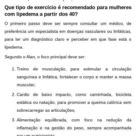
Que tipo de exercício é recomendado para mulheres
com lipedema a partir dos 40?
O primeiro passo deve ser sempre consultar um médico, de
preferência um especialista em doenças vasculares ou linfáticas,
para ter um diagnóstico claro e perceber em que fase está o
lipedema.
Segundo o Alan, o foco principal deve ser:
Treino de musculação, para estimular a circulação
sanguínea e linfática, fortalecer o corpo e manter a massa
muscular;
Cardio de baixo impacto, como caminhada, bicicleta
estática ou natação, para promover a queima calórica sem
sobrecarregar as articulações;
Alimentação equilibrada, com foco na redução da
inflamação e na gestão do peso, sempre acompanhada
por um nutricionista.