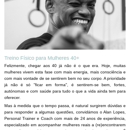
Treino Físico para Mulheres 40+
Felizmente, chegar aos 40 já não é o que era. Hoje, muitas
mulheres vivem esta fase com mais energia, mais consciência e
com mais vontade de se sentirem bem no seu corpo. A prioridade
já não é só "ficar em forma", é sentirem-se bem, fortes,
autónomas e com saúde para tudo o que a vida ainda tem para
oferecer.
Mas à medida que o tempo passa, é natural surgirem dúvidas e
para responder a algumas questões, convidámos o
Alan Lopes,
Personal Trainer e Coach
com mais de 24 anos de experiência,
especializado em acompanhar mulheres reais a (re)encontrarem