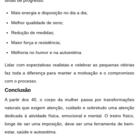
sinais de progresso:
Mais energia e disposição no dia a dia;
Melhor qualidade de sono;
Redução de medidas;
Maior força e resistência;
Melhoria no humor e na autoestima.
Lidar com expectativas realistas e celebrar as pequenas vitórias
faz toda a diferença para manter a motivação e o compromisso
com o processo.
Conclusão
A partir dos 40, o corpo da mulher passa por transformações
naturais que exigem atenção, cuidado e sobretudo uma atenção
dedicada à atividade física, emocional e mental. O treino físico,
longe de ser uma imposição, deve ser uma ferramenta de bem-
estar, saúde e autoestima.