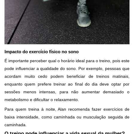
Impacto do exercício físico no sono
É importante perceber qual o horário ideal para o treino, pois este
pode influenciar a qualidade do sono. Por exemplo, pessoas que
acordam muito cedo podem beneficiar de treinos matinais,
enquanto quem prefere treinar ao final do dia deve optar por
sessões menos intensas, para não aumentar demasiado o
metabolismo e dificultar o relaxamento.
Para quem treina à noite, Alan recomenda fazer exercícios de
baixa intensidade, como caminhada ou musculação seguida de
caminhada.
O treino pode influenciar a vida sexual da mulher?