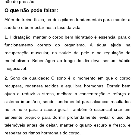
não de pressão.
O que não pode faltar:
Além do treino físico, há dois pilares fundamentais para manter a
saúde e o bem-estar nesta fase da vida:
1. Hidratação: manter o corpo bem hidratado é essencial para o
funcionamento correto do organismo. A água ajuda na
recuperação muscular, na saúde da pele e na regulação do
metabolismo. Beber água ao longo do dia deve ser um hábito
inegociável.
2. Sono de qualidade: O sono é o momento em que o corpo
recupera, regenera tecidos e equilibra hormonas. Dormir bem
ajuda a reduzir o stress, melhora a concentração e reforça o
sistema imunitário, sendo fundamental para alcançar resultados
no treino e para a saúde geral. Também é essencial criar um
ambiente propício para dormir profundamente: evitar o uso de
telemóveis antes de deitar, manter o quarto escuro e fresco, e
respeitar os ritmos hormonais do corpo.