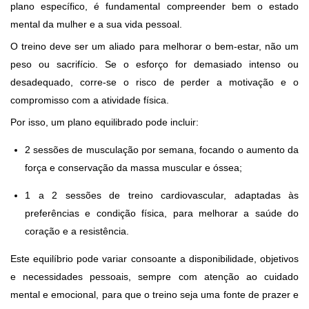
plano específico, é fundamental compreender bem o estado
mental da mulher e a sua vida pessoal.
O treino deve ser um aliado para melhorar o bem-estar, não um
peso ou sacrifício. Se o esforço for demasiado intenso ou
desadequado, corre-se o risco de perder a motivação e o
compromisso com a atividade física.
Por isso, um plano equilibrado pode incluir:
2 sessões de musculação por semana, focando o aumento da
força e conservação da massa muscular e óssea;
1 a 2 sessões de treino cardiovascular, adaptadas às
preferências e condição física, para melhorar a saúde do
coração e a resistência.
Este equilíbrio pode variar consoante a disponibilidade, objetivos
e necessidades pessoais, sempre com atenção ao cuidado
mental e emocional, para que o treino seja uma fonte de prazer e