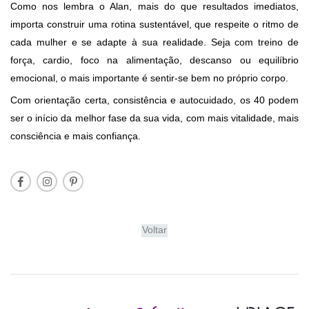
Como nos lembra o Alan, mais do que resultados imediatos,
importa construir uma rotina sustentável, que respeite o ritmo de
cada mulher e se adapte à sua realidade. Seja com treino de
força, cardio, foco na alimentação, descanso ou equilíbrio
emocional, o mais importante é sentir-se bem no próprio corpo.
Com orientação certa, consistência e autocuidado, os 40 podem
ser o início da melhor fase da sua vida, com mais vitalidade, mais
consciência e mais confiança.
Voltar