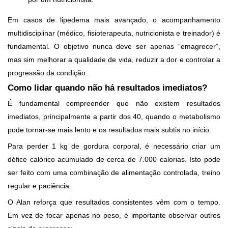
Em casos de lipedema mais avançado, o acompanhamento
multidisciplinar (médico, fisioterapeuta, nutricionista e treinador) é
fundamental. O objetivo nunca deve ser apenas “emagrecer”,
mas sim melhorar a qualidade de vida, reduzir a dor e controlar a
progressão da condição.
Como lidar quando não há resultados imediatos?
É fundamental compreender que não existem resultados
imediatos, principalmente a partir dos 40, quando o metabolismo
pode tornar-se mais lento e os resultados mais subtis no início.
Para perder 1 kg de gordura corporal, é necessário criar um
défice calórico acumulado de cerca de 7.000 calorias. Isto pode
ser feito com uma combinação de alimentação controlada, treino
regular e paciência.
O Alan reforça que resultados consistentes vêm com o tempo.
Em vez de focar apenas no peso, é importante observar outros