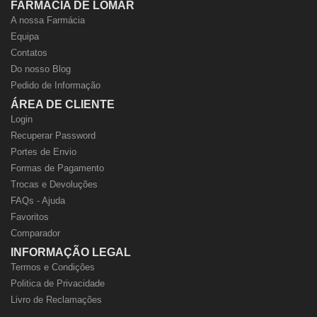
FARMÁCIA DE LOMAR
A nossa Farmácia
Equipa
Contatos
Do nosso Blog
Pedido de Informação
ÁREA DE CLIENTE
Login
Recuperar Password
Portes de Envio
Formas de Pagamento
Trocas e Devoluções
FAQs - Ajuda
Favoritos
Comparador
INFORMAÇÃO LEGAL
Termos e Condições
Politica de Privacidade
Livro de Reclamações