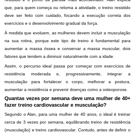
que, para quem começa ou retoma a atividade, o treino resistido
deve ser feito com cuidado, focando a execução correta dos
exercícios e o desenvolvimento gradual da força.
À medida que evoluem, as mulheres devem incluir a musculação
na sua rotina, porque este tipo de treino é fundamental para
aumentar a massa óssea e conservar a massa muscular, dois
fatores que tendem a diminuir naturalmente com a idade.
Assim, o percurso ideal passa por começar com exercícios de
resistência moderada e, progressivamente, integrar a
musculação para fortalecer o corpo, melhorar a postura,
aumentar a resistência e prevenir doenças como a osteoporose.
Quantas vezes por semana deve uma mulher de 40+
fazer treino cardiovascular e musculação?
Segundo o Alan, para uma mulher de 40 anos, o ideal é treinar
cerca de 3 vezes por semana, equilibrando treino de resistência
(musculação) e treino cardiovascular. Contudo, antes de definir o