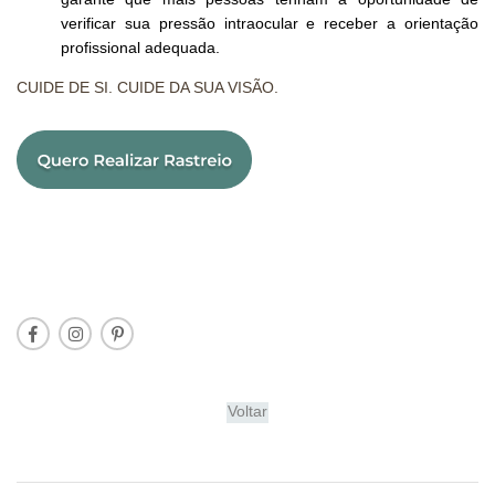
verificar sua pressão intraocular e receber a orientação
profissional adequada.
CUIDE DE SI. CUIDE DA SUA VISÃO.
Voltar