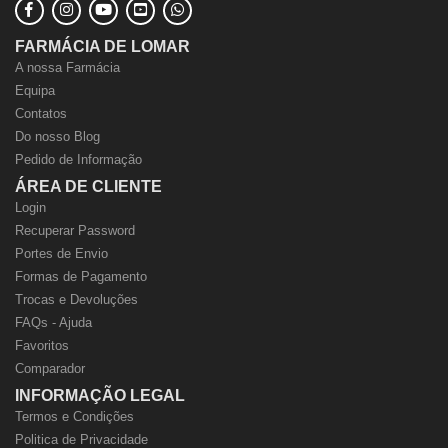
FARMÁCIA DE LOMAR
A nossa Farmácia
Equipa
Contatos
Do nosso Blog
Pedido de Informação
ÁREA DE CLIENTE
Login
Recuperar Password
Portes de Envio
Formas de Pagamento
Trocas e Devoluções
FAQs - Ajuda
Favoritos
Comparador
INFORMAÇÃO LEGAL
Termos e Condições
Politica de Privacidade