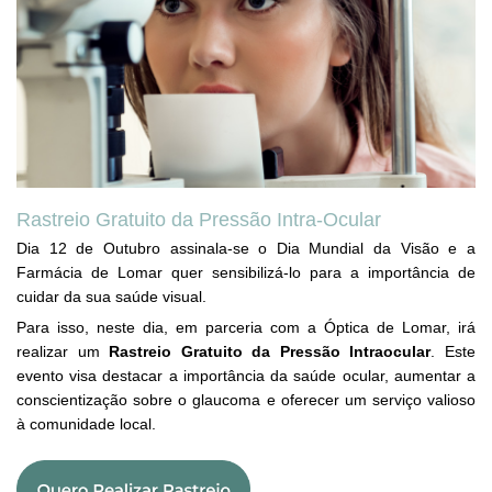
Rastreio Gratuito da Pressão Intra-Ocular
Dia 12 de Outubro assinala-se o Dia Mundial da Visão e a
Farmácia de Lomar quer sensibilizá-lo para a importância de
cuidar da sua saúde visual.
Para isso, neste dia, em parceria com a Óptica de Lomar, irá
realizar um
Rastreio Gratuito da Pressão Intraocular
. Este
evento visa destacar a importância da saúde ocular, aumentar a
conscientização sobre o glaucoma e oferecer um serviço valioso
à comunidade local.