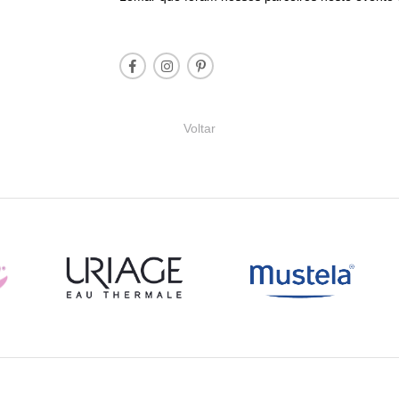
Voltar