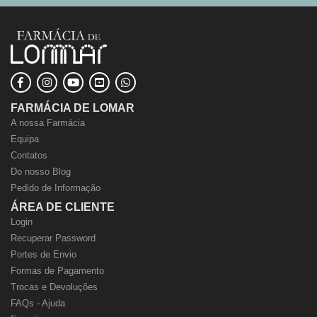
FARMÁCIA DE LOMAR
A nossa Farmácia
Equipa
Contatos
Do nosso Blog
Pedido de Informação
ÁREA DE CLIENTE
Login
Recuperar Password
Portes de Envio
Formas de Pagamento
Trocas e Devoluções
FAQs - Ajuda