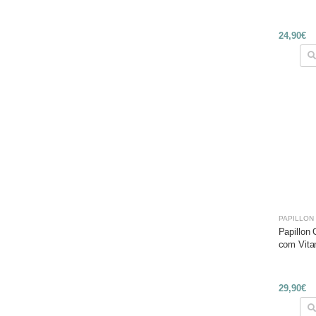
24,90€
PAPILLON
Papillon
com Vita
29,90€