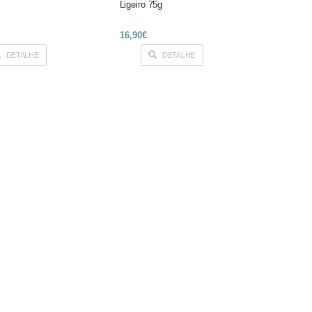
Ligeiro 75g
16,90€
DETALHE
DETALHE