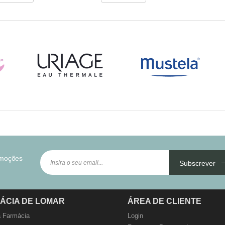
omoções
Subscrever
ÁCIA DE LOMAR
ÁREA DE CLIENTE
 Farmácia
Login