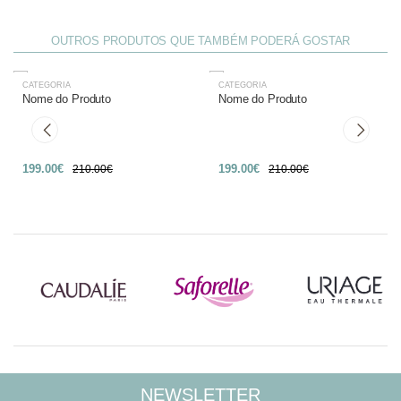
OUTROS PRODUTOS QUE TAMBÉM PODERÁ GOSTAR
CATEGORIA
CATEGORIA
-27%
-27%
Nome do Produto
Nome do Produto
199.00€
199.00€
210.00€
210.00€
NEWSLETTER