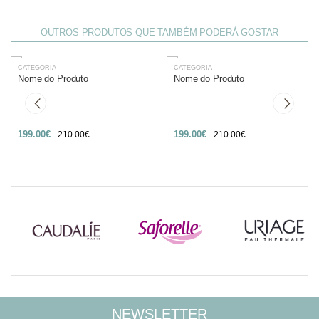
OUTROS PRODUTOS QUE TAMBÉM PODERÁ GOSTAR
CATEGORIA
CATEGORIA
-27%
-27%
Nome do Produto
Nome do Produto
199.00€
199.00€
210.00€
210.00€
NEWSLETTER