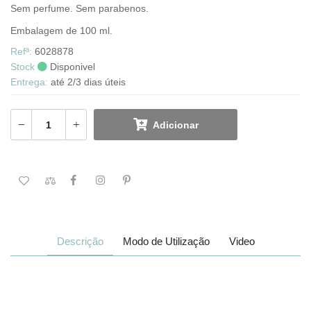
Sem perfume. Sem parabenos.
Embalagem de 100 ml.
Refª:
6028878
Stock
Disponivel
Entrega:
até 2/3 dias úteis
Adicionar
Descrição
Modo de Utilização
Video