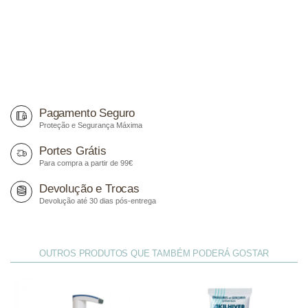
Pagamento Seguro
Proteção e Segurança Máxima
Portes Grátis
Para compra a partir de 99€
Devolução e Trocas
Devolução até 30 dias pós-entrega
OUTROS PRODUTOS QUE TAMBÉM PODERÁ GOSTAR