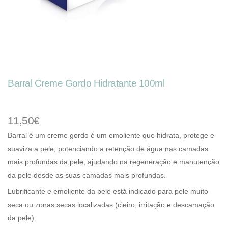
Barral Creme Gordo Hidratante 100ml
11,50€
Barral é um creme gordo é um emoliente que hidrata, protege e
suaviza a pele, potenciando a retenção de água nas camadas
mais profundas da pele, ajudando na regeneração e manutenção
da pele desde as suas camadas mais profundas.
Lubrificante e emoliente da pele está indicado para pele muito
seca ou zonas secas localizadas (cieiro, irritação e descamação
da pele).