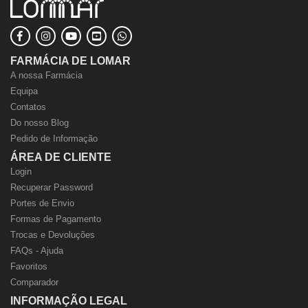
FARMÁCIA DE LOMAR
A nossa Farmácia
Equipa
Contatos
Do nosso Blog
Pedido de Informação
ÁREA DE CLIENTE
Login
Recuperar Password
Portes de Envio
Formas de Pagamento
Trocas e Devoluções
FAQs - Ajuda
Favoritos
Comparador
INFORMAÇÃO LEGAL