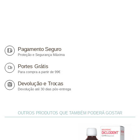
Pagamento Seguro
Proteção e Segurança Máxima
Portes Grátis
Para compra a partir de 99€
Devolução e Trocas
Devolução até 30 dias pós-entrega
OUTROS PRODUTOS QUE TAMBÉM PODERÁ GOSTAR