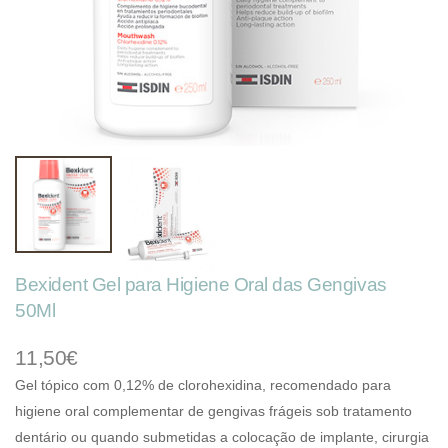
Bexident Gel para Higiene Oral das Gengivas
50Ml
11,50€
Gel tópico com 0,12% de clorohexidina, recomendado para
higiene oral complementar de gengivas frágeis sob tratamento
dentário ou quando submetidas a colocação de implante, cirurgia