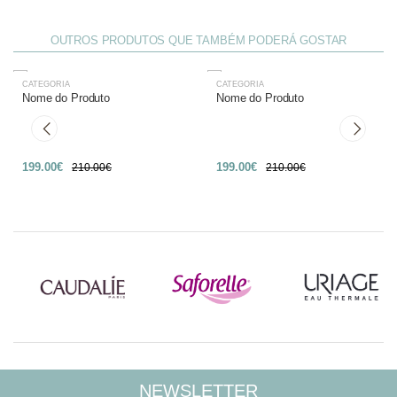
OUTROS PRODUTOS QUE TAMBÉM PODERÁ GOSTAR
CATEGORIA
CATEGORIA
-27%
-27%
Nome do Produto
Nome do Produto
199.00€
199.00€
210.00€
210.00€
NEWSLETTER