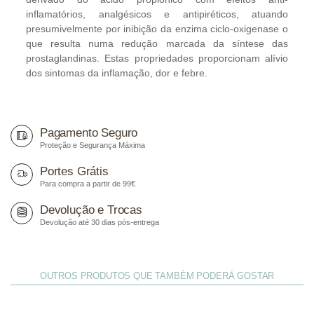
inflamatórios, analgésicos e antipiréticos, atuando
presumivelmente por inibição da enzima ciclo-oxigenase o
que resulta numa redução marcada da síntese das
prostaglandinas. Estas propriedades proporcionam alívio
dos sintomas da inflamação, dor e febre.
Pagamento Seguro
Proteção e Segurança Máxima
Portes Grátis
Para compra a partir de 99€
Devolução e Trocas
Devolução até 30 dias pós-entrega
OUTROS PRODUTOS QUE TAMBÉM PODERÁ GOSTAR