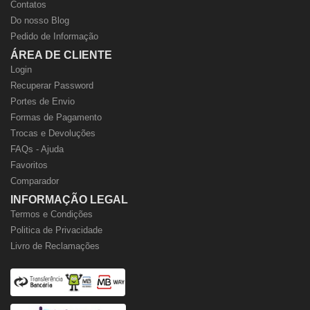
Contatos
Do nosso Blog
Pedido de Informação
ÁREA DE CLIENTE
Login
Recuperar Password
Portes de Envio
Formas de Pagamento
Trocas e Devoluções
FAQs - Ajuda
Favoritos
Comparador
INFORMAÇÃO LEGAL
Termos e Condições
Politica de Privacidade
Livro de Reclamações