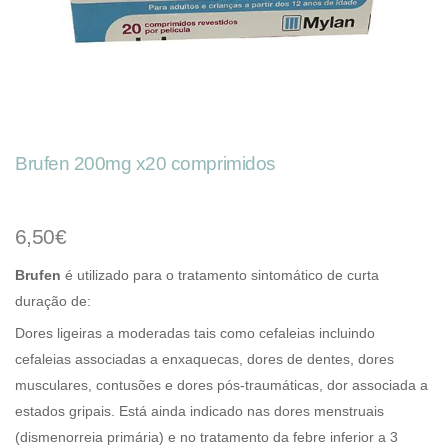
Brufen 200mg x20 comprimidos
6,50€
Brufen
é utilizado para o tratamento sintomático de curta
duração de:
Dores ligeiras a moderadas tais como cefaleias incluindo
cefaleias associadas a enxaquecas, dores de dentes, dores
musculares, contusões e dores pós-traumáticas, dor associada a
estados gripais. Está ainda indicado nas dores menstruais
(dismenorreia primária) e no tratamento da febre inferior a 3