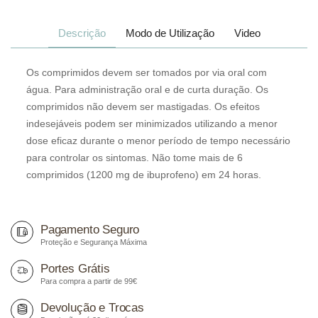
Descrição
Modo de Utilização
Video
Os comprimidos devem ser tomados por via oral com
água. Para administração oral e de curta duração. Os
comprimidos não devem ser mastigadas. Os efeitos
indesejáveis podem ser minimizados utilizando a menor
dose eficaz durante o menor período de tempo necessário
para controlar os sintomas. Não tome mais de 6
comprimidos (1200 mg de ibuprofeno) em 24 horas.
Pagamento Seguro
Proteção e Segurança Máxima
Portes Grátis
Para compra a partir de 99€
Devolução e Trocas