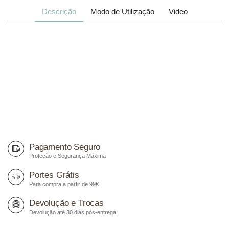
Descrição
Modo de Utilização
Video
Pagamento Seguro
Proteção e Segurança Máxima
Portes Grátis
Para compra a partir de 99€
Devolução e Trocas
Devolução até 30 dias pós-entrega