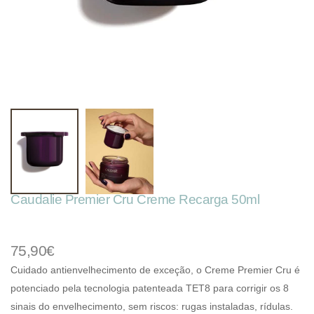
Caudalie Premier Cru Creme Recarga 50ml
75,90€
Cuidado antienvelhecimento de exceção, o Creme Premier Cru é
potenciado pela tecnologia patenteada TET8 para corrigir os 8
sinais do envelhecimento, sem riscos: rugas instaladas, rídulas.