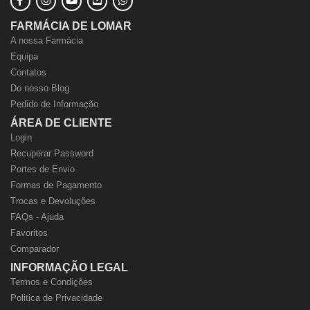
FARMÁCIA DE LOMAR
A nossa Farmácia
Equipa
Contatos
Do nosso Blog
Pedido de Informação
ÁREA DE CLIENTE
Login
Recuperar Password
Portes de Envio
Formas de Pagamento
Trocas e Devoluções
FAQs - Ajuda
Favoritos
Comparador
INFORMAÇÃO LEGAL
Termos e Condições
Politica de Privacidade