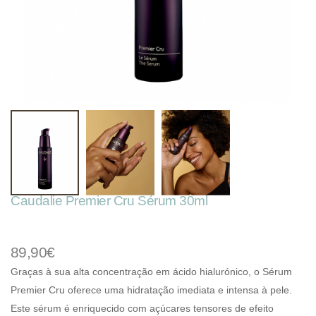
Caudalie Premier Cru Sérum 30ml
89,90€
Graças à sua alta concentração em ácido hialurónico, o Sérum
Premier Cru oferece uma hidratação imediata e intensa à pele.
Este sérum é enriquecido com açúcares tensores de efeito