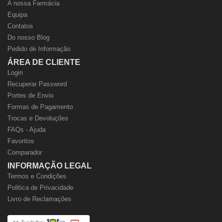
A nossa Farmácia
Equipa
Contatos
Do nosso Blog
Pedido de Informação
ÁREA DE CLIENTE
Login
Recuperar Password
Portes de Envio
Formas de Pagamento
Trocas e Devoluções
FAQs - Ajuda
Favoritos
Comparador
INFORMAÇÃO LEGAL
Termos e Condições
Politica de Privacidade
Livro de Reclamações