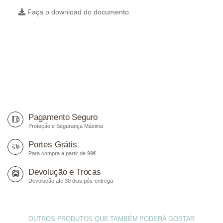
Faça o download do documento
Pagamento Seguro
Proteção e Segurança Máxima
Portes Grátis
Para compra a partir de 99€
Devolução e Trocas
Devolução até 30 dias pós-entrega
OUTROS PRODUTOS QUE TAMBÉM PODERÁ GOSTAR