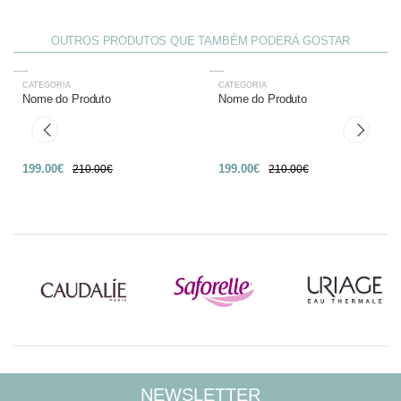
OUTROS PRODUTOS QUE TAMBÉM PODERÁ GOSTAR
CATEGORIA
CATEGORIA
-27%
-27%
Nome do Produto
Nome do Produto
199.00€
199.00€
210.00€
210.00€
NEWSLETTER