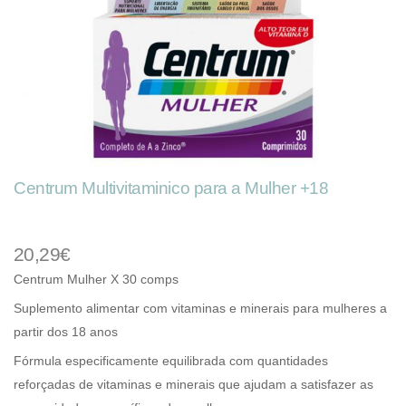
Centrum Multivitaminico para a Mulher +18
20,29€
Centrum Mulher X 30 comps
Suplemento alimentar com vitaminas e minerais para mulheres a
partir dos 18 anos
Fórmula especificamente equilibrada com quantidades
reforçadas de vitaminas e minerais que ajudam a satisfazer as