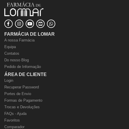
FARMÁCIA DE LOMAR
A nossa Farmácia
Equipa
Contatos
Do nosso Blog
Pedido de Informação
ÁREA DE CLIENTE
Login
Recuperar Password
Portes de Envio
Formas de Pagamento
Trocas e Devoluções
FAQs - Ajuda
Favoritos
Comparador