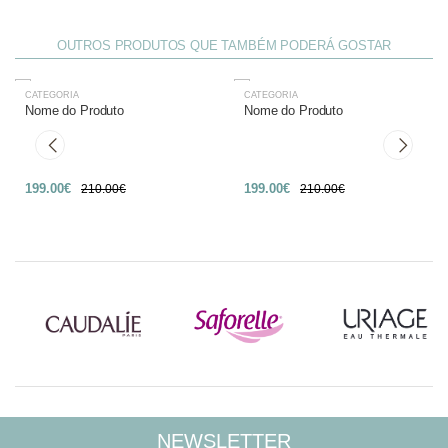
OUTROS PRODUTOS QUE TAMBÉM PODERÁ GOSTAR
CATEGORIA
CATEGORIA
-27%
-27%
Nome do Produto
Nome do Produto
199.00€
199.00€
210.00€
210.00€
NEWSLETTER