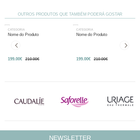
OUTROS PRODUTOS QUE TAMBÉM PODERÁ GOSTAR
CATEGORIA
CATEGORIA
-27%
-27%
Nome do Produto
Nome do Produto
199.00€
199.00€
210.00€
210.00€
NEWSLETTER