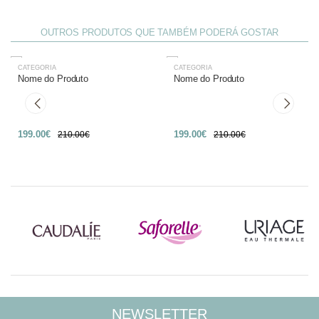
OUTROS PRODUTOS QUE TAMBÉM PODERÁ GOSTAR
CATEGORIA
CATEGORIA
-27%
-27%
Nome do Produto
Nome do Produto
199.00€
199.00€
210.00€
210.00€
NEWSLETTER