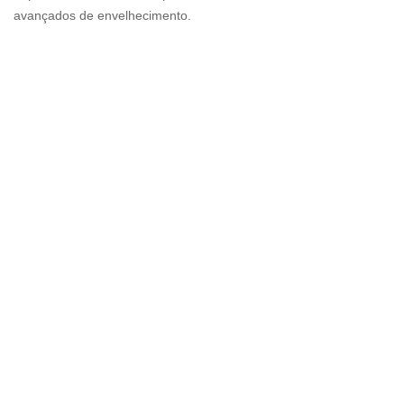
avançados de envelhecimento.