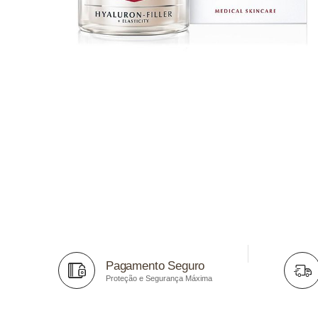
Pagamento Seguro
Proteção e Segurança Máxima