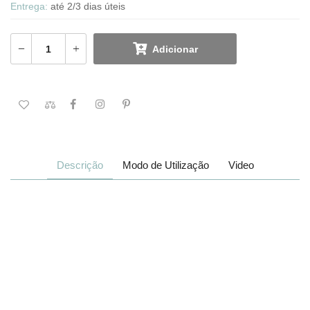
Entrega:
até 2/3 dias úteis
Adicionar
Descrição
Modo de Utilização
Video