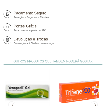
Pagamento Seguro
Proteção e Segurança Máxima
Portes Grátis
Para compra a partir de 99€
Devolução e Trocas
Devolução até 30 dias pós-entrega
OUTROS PRODUTOS QUE TAMBÉM PODERÁ GOSTAR